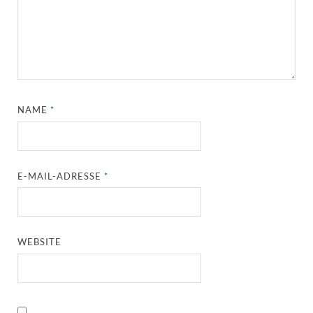
NAME
*
E-MAIL-ADRESSE
*
WEBSITE