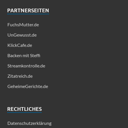
PARTNERSEITEN
FuchsMutter.de
UnGewusst.de
KlickCafe.de
Backen mit Steffi
Streamkontrolle.de
Zitatreich.de
GeheimeGerichte.de
RECHTLICHES
Datenschutzerklärung