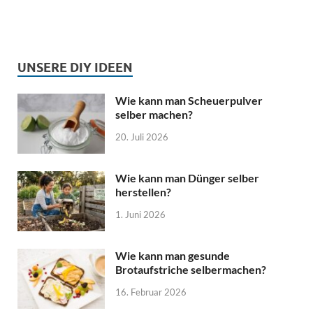
UNSERE DIY IDEEN
Wie kann man Scheuerpulver
selber machen?
20. Juli 2026
Wie kann man Dünger selber
herstellen?
1. Juni 2026
Wie kann man gesunde
Brotaufstriche selbermachen?
16. Februar 2026