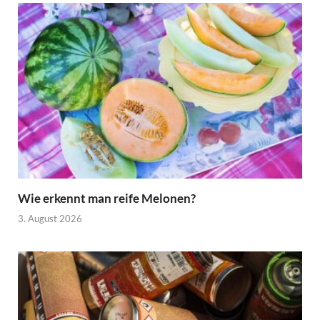
Wie erkennt man reife Melonen?
3. August 2026