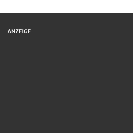
ANZEIGE