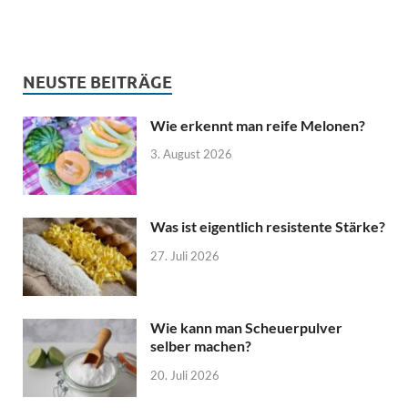
NEUSTE BEITRÄGE
Wie erkennt man reife Melonen?
3. August 2026
Was ist eigentlich resistente Stärke?
27. Juli 2026
Wie kann man Scheuerpulver
selber machen?
20. Juli 2026