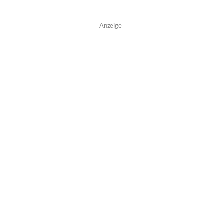
Anzeige