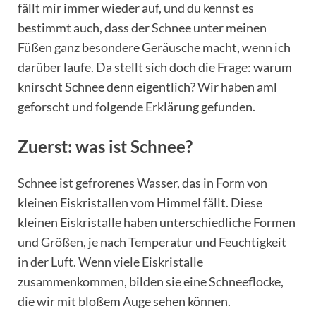
fällt mir immer wieder auf, und du kennst es
bestimmt auch, dass der Schnee unter meinen
Füßen ganz besondere Geräusche macht, wenn ich
darüber laufe. Da stellt sich doch die Frage: warum
knirscht Schnee denn eigentlich? Wir haben aml
geforscht und folgende Erklärung gefunden.
Zuerst: was ist Schnee?
Schnee ist gefrorenes Wasser, das in Form von
kleinen Eiskristallen vom Himmel fällt. Diese
kleinen Eiskristalle haben unterschiedliche Formen
und Größen, je nach Temperatur und Feuchtigkeit
in der Luft. Wenn viele Eiskristalle
zusammenkommen, bilden sie eine Schneeflocke,
die wir mit bloßem Auge sehen können.