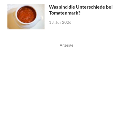
Was sind die Unterschiede bei
Tomatenmark?
13. Juli 2026
Anzeige