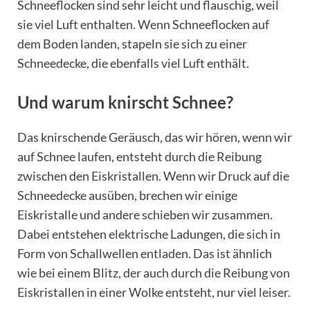
Schneeflocken sind sehr leicht und flauschig, weil
sie viel Luft enthalten. Wenn Schneeflocken auf
dem Boden landen, stapeln sie sich zu einer
Schneedecke, die ebenfalls viel Luft enthält.
Und warum knirscht Schnee?
Das knirschende Geräusch, das wir hören, wenn wir
auf Schnee laufen, entsteht durch die Reibung
zwischen den Eiskristallen. Wenn wir Druck auf die
Schneedecke ausüben, brechen wir einige
Eiskristalle und andere schieben wir zusammen.
Dabei entstehen elektrische Ladungen, die sich in
Form von Schallwellen entladen. Das ist ähnlich
wie bei einem Blitz, der auch durch die Reibung von
Eiskristallen in einer Wolke entsteht, nur viel leiser.