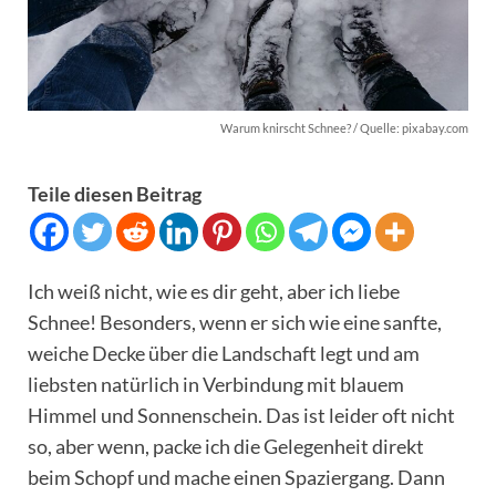
Warum knirscht Schnee? / Quelle: pixabay.com
Teile diesen Beitrag
Ich weiß nicht, wie es dir geht, aber ich liebe
Schnee! Besonders, wenn er sich wie eine sanfte,
weiche Decke über die Landschaft legt und am
liebsten natürlich in Verbindung mit blauem
Himmel und Sonnenschein. Das ist leider oft nicht
so, aber wenn, packe ich die Gelegenheit direkt
beim Schopf und mache einen Spaziergang. Dann