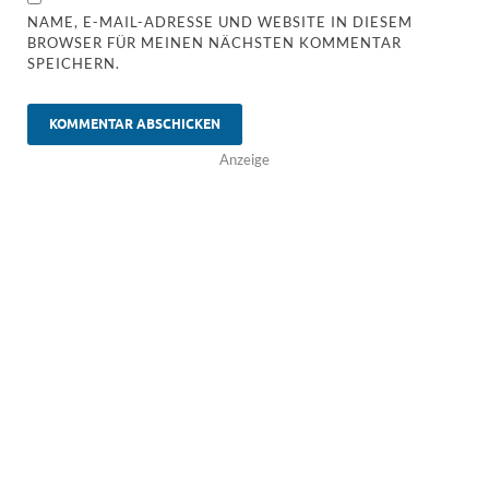
NAME, E-MAIL-ADRESSE UND WEBSITE IN DIESEM
BROWSER FÜR MEINEN NÄCHSTEN KOMMENTAR
SPEICHERN.
Anzeige