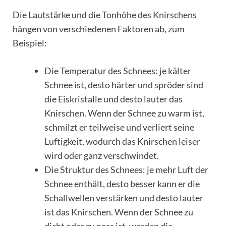
Die Lautstärke und die Tonhöhe des Knirschens
hängen von verschiedenen Faktoren ab, zum
Beispiel:
Die Temperatur des Schnees: je kälter
Schnee ist, desto härter und spröder sind
die Eiskristalle und desto lauter das
Knirschen. Wenn der Schnee zu warm ist,
schmilzt er teilweise und verliert seine
Luftigkeit, wodurch das Knirschen leiser
wird oder ganz verschwindet.
Die Struktur des Schnees: je mehr Luft der
Schnee enthält, desto besser kann er die
Schallwellen verstärken und desto lauter
ist das Knirschen. Wenn der Schnee zu