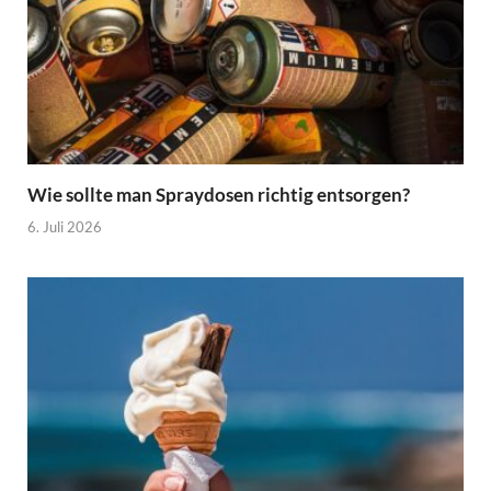
Wie sollte man Spraydosen richtig entsorgen?
6. Juli 2026