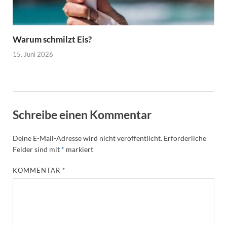
Warum schmilzt Eis?
15. Juni 2026
Schreibe einen Kommentar
Deine E-Mail-Adresse wird nicht veröffentlicht.
Erforderliche
Felder sind mit
*
markiert
KOMMENTAR
*