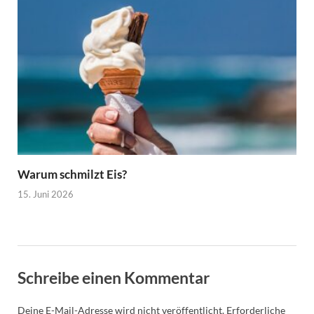
Warum schmilzt Eis?
15. Juni 2026
Schreibe einen Kommentar
Deine E-Mail-Adresse wird nicht veröffentlicht.
Erforderliche