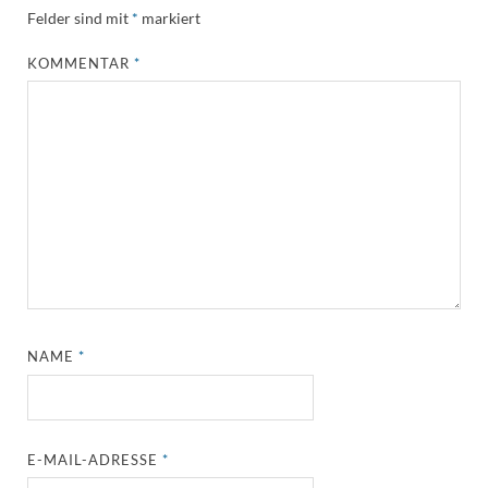
Felder sind mit
*
markiert
KOMMENTAR
*
NAME
*
E-MAIL-ADRESSE
*