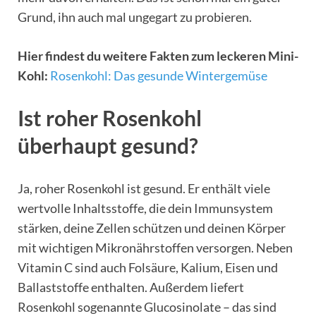
Grund, ihn auch mal ungegart zu probieren.
Hier findest du weitere Fakten zum leckeren Mini-
Kohl:
Rosenkohl: Das gesunde Wintergemüse
Ist roher Rosenkohl
überhaupt gesund?
Ja, roher Rosenkohl ist gesund. Er enthält viele
wertvolle Inhaltsstoffe, die dein Immunsystem
stärken, deine Zellen schützen und deinen Körper
mit wichtigen Mikronährstoffen versorgen. Neben
Vitamin C sind auch Folsäure, Kalium, Eisen und
Ballaststoffe enthalten. Außerdem liefert
Rosenkohl sogenannte Glucosinolate – das sind