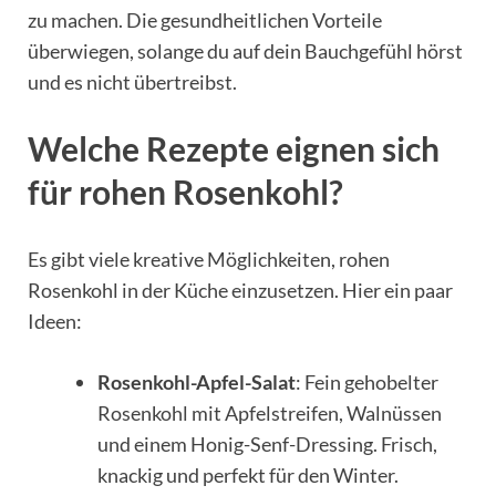
zu machen. Die gesundheitlichen Vorteile
überwiegen, solange du auf dein Bauchgefühl hörst
und es nicht übertreibst.
Welche Rezepte eignen sich
für rohen Rosenkohl?
Es gibt viele kreative Möglichkeiten, rohen
Rosenkohl in der Küche einzusetzen. Hier ein paar
Ideen:
Rosenkohl-Apfel-Salat
: Fein gehobelter
Rosenkohl mit Apfelstreifen, Walnüssen
und einem Honig-Senf-Dressing. Frisch,
knackig und perfekt für den Winter.