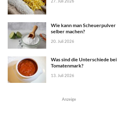
27. Juli 2026
Wie kann man Scheuerpulver
selber machen?
20. Juli 2026
Was sind die Unterschiede bei
Tomatenmark?
13. Juli 2026
Anzeige