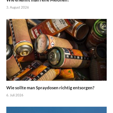
3. August 2026
Wie sollte man Spraydosen richtig entsorgen?
6. Juli 2026