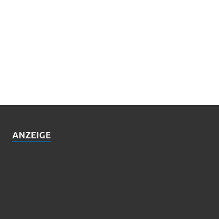
ANZEIGE