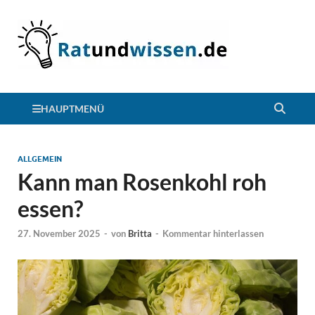
HAUPTMENÜ
ALLGEMEIN
Kann man Rosenkohl roh
essen?
27. November 2025
-
von
Britta
-
Kommentar hinterlassen