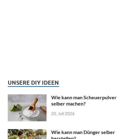
UNSERE DIY IDEEN
Wie kann man Scheuerpulver
selber machen?
20. Juli 2026
Wie kann man Dünger selber
herstellen?