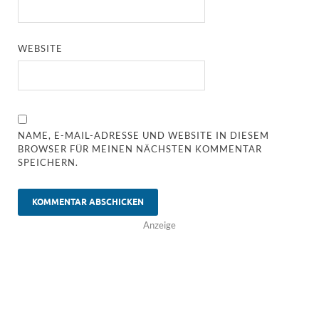
WEBSITE
NAME, E-MAIL-ADRESSE UND WEBSITE IN DIESEM
BROWSER FÜR MEINEN NÄCHSTEN KOMMENTAR
SPEICHERN.
Anzeige