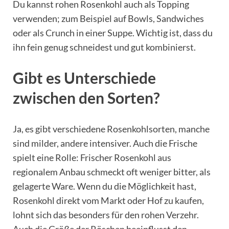
Du kannst rohen Rosenkohl auch als Topping
verwenden; zum Beispiel auf Bowls, Sandwiches
oder als Crunch in einer Suppe. Wichtig ist, dass du
ihn fein genug schneidest und gut kombinierst.
Gibt es Unterschiede
zwischen den Sorten?
Ja, es gibt verschiedene Rosenkohlsorten, manche
sind milder, andere intensiver. Auch die Frische
spielt eine Rolle: Frischer Rosenkohl aus
regionalem Anbau schmeckt oft weniger bitter, als
gelagerte Ware. Wenn du die Möglichkeit hast,
Rosenkohl direkt vom Markt oder Hof zu kaufen,
lohnt sich das besonders für den rohen Verzehr.