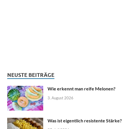
NEUSTE BEITRÄGE
Wie erkennt man reife Melonen?
3. August 2026
Was ist eigentlich resistente Stärke?