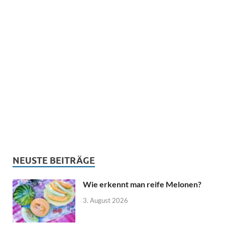
NEUSTE BEITRÄGE
Wie erkennt man reife Melonen?
3. August 2026