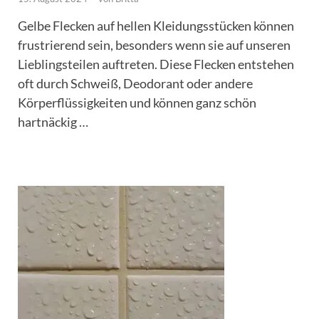
Gelbe Flecken auf hellen Kleidungsstücken können
frustrierend sein, besonders wenn sie auf unseren
Lieblingsteilen auftreten. Diese Flecken entstehen
oft durch Schweiß, Deodorant oder andere
Körperflüssigkeiten und können ganz schön
hartnäckig …