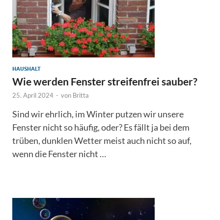
HAUSHALT
Wie werden Fenster streifenfrei sauber?
25. April 2024
-
von
Britta
Sind wir ehrlich, im Winter putzen wir unsere
Fenster nicht so häufig, oder? Es fällt ja bei dem
trüben, dunklen Wetter meist auch nicht so auf,
wenn die Fenster nicht …