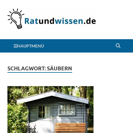
HAUPTMENÜ
SCHLAGWORT:
SÄUBERN