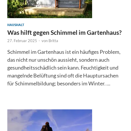
HAUSHALT
Was hilft gegen Schimmel im Gartenhaus?
27. Februar 2025
-
von
Britta
Schimmel im Gartenhaus ist ein häufiges Problem,
das nicht nur unschön aussieht, sondern auch
gesundheitsschädlich sein kann. Feuchtigkeit und
mangelnde Belüftung sind oft die Hauptursachen
für Schimmelbildung; besonders im Winter. …