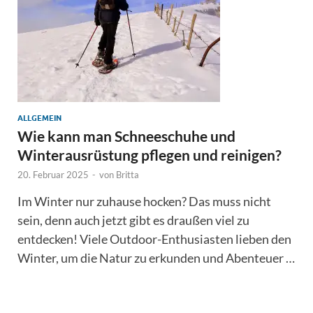
ALLGEMEIN
Wie kann man Schneeschuhe und
Winterausrüstung pflegen und reinigen?
20. Februar 2025
-
von
Britta
Im Winter nur zuhause hocken? Das muss nicht
sein, denn auch jetzt gibt es draußen viel zu
entdecken! Viele Outdoor-Enthusiasten lieben den
Winter, um die Natur zu erkunden und Abenteuer …