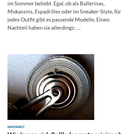
im Sommer beliebt. Egal, ob als Ballerinas,
Mokassins, Espadrilles oder im Sneaker-Style, für
jedes Outfit gibt es passende Modelle. Einen
Nachteil haben sie allerdings: …
HAUSHALT