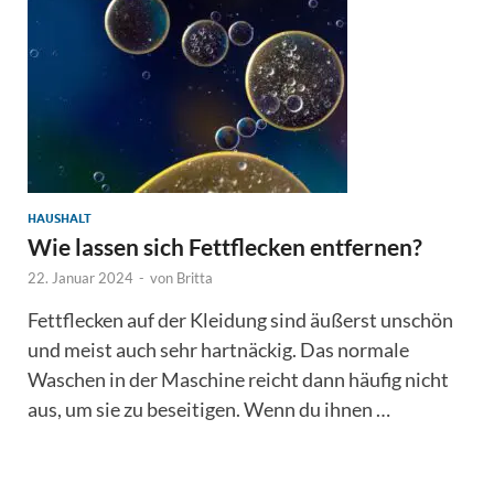
HAUSHALT
Wie lassen sich Fettflecken entfernen?
22. Januar 2024
-
von
Britta
Fettflecken auf der Kleidung sind äußerst unschön
und meist auch sehr hartnäckig. Das normale
Waschen in der Maschine reicht dann häufig nicht
aus, um sie zu beseitigen. Wenn du ihnen …