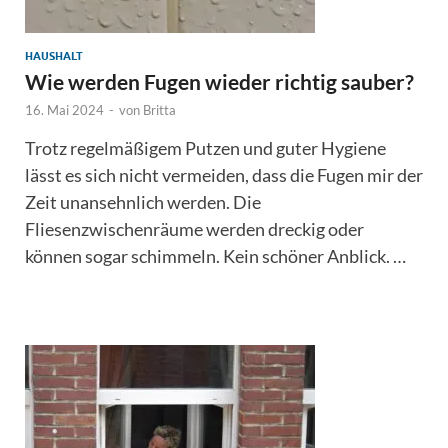
HAUSHALT
Wie werden Fugen wieder richtig sauber?
16. Mai 2024
-
von
Britta
Trotz regelmäßigem Putzen und guter Hygiene
lässt es sich nicht vermeiden, dass die Fugen mir der
Zeit unansehnlich werden. Die
Fliesenzwischenräume werden dreckig oder
können sogar schimmeln. Kein schöner Anblick. …