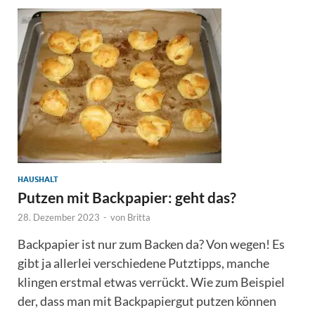
HAUSHALT
Putzen mit Backpapier: geht das?
28. Dezember 2023
-
von
Britta
Backpapier ist nur zum Backen da? Von wegen! Es
gibt ja allerlei verschiedene Putztipps, manche
klingen erstmal etwas verrückt. Wie zum Beispiel
der, dass man mit Backpapiergut putzen können