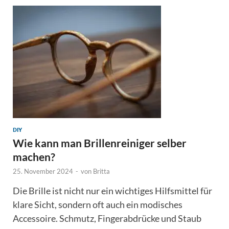
DIY
Wie kann man Brillenreiniger selber
machen?
25. November 2024
-
von
Britta
Die Brille ist nicht nur ein wichtiges Hilfsmittel für
klare Sicht, sondern oft auch ein modisches
Accessoire. Schmutz, Fingerabdrücke und Staub