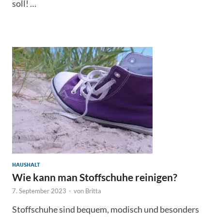
soll! …
HAUSHALT
Wie kann man Stoffschuhe reinigen?
7. September 2023
-
von
Britta
Stoffschuhe sind bequem, modisch und besonders