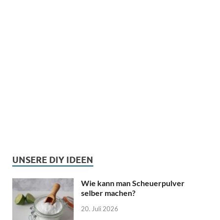
UNSERE DIY IDEEN
Wie kann man Scheuerpulver
selber machen?
20. Juli 2026