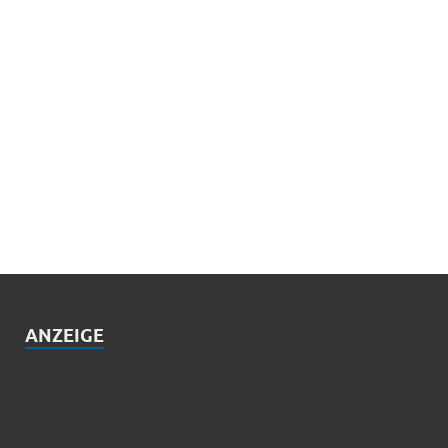
ANZEIGE