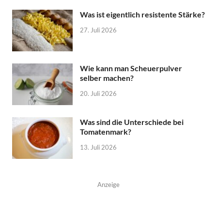
Was ist eigentlich resistente Stärke?
27. Juli 2026
Wie kann man Scheuerpulver
selber machen?
20. Juli 2026
Was sind die Unterschiede bei
Tomatenmark?
13. Juli 2026
Anzeige