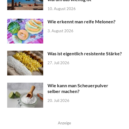
10. August 2026
Wie erkennt man reife Melonen?
3. August 2026
Was ist eigentlich resistente Stärke?
27. Juli 2026
Wie kann man Scheuerpulver
selber machen?
20. Juli 2026
Anzeige