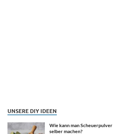
UNSERE DIY IDEEN
Wie kann man Scheuerpulver
selber machen?