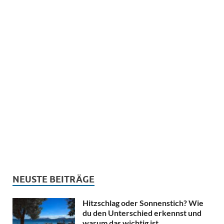
NEUSTE BEITRÄGE
Hitzschlag oder Sonnenstich? Wie
du den Unterschied erkennst und
warum das wichtig ist