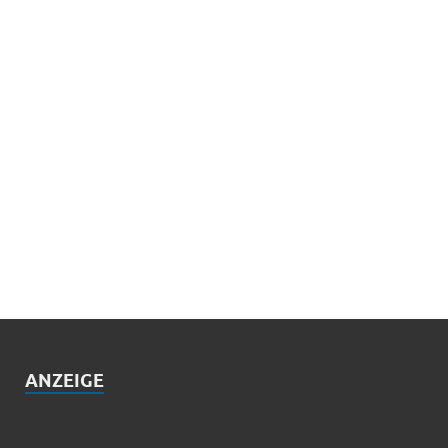
ANZEIGE