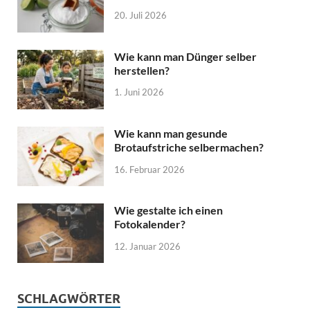
20. Juli 2026
Wie kann man Dünger selber
herstellen?
1. Juni 2026
Wie kann man gesunde
Brotaufstriche selbermachen?
16. Februar 2026
Wie gestalte ich einen
Fotokalender?
12. Januar 2026
SCHLAGWÖRTER