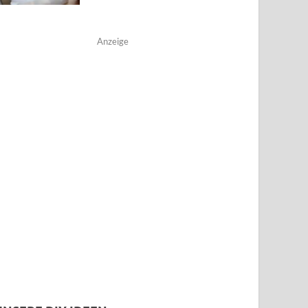
Anzeige