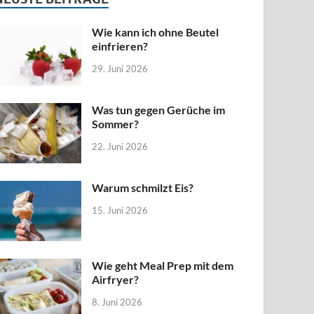
Wie kann ich ohne Beutel
einfrieren?
29. Juni 2026
Was tun gegen Gerüche im
Sommer?
22. Juni 2026
Warum schmilzt Eis?
15. Juni 2026
Wie geht Meal Prep mit dem
Airfryer?
8. Juni 2026