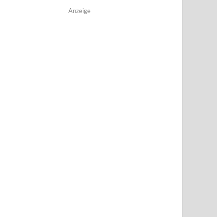
Anzeige