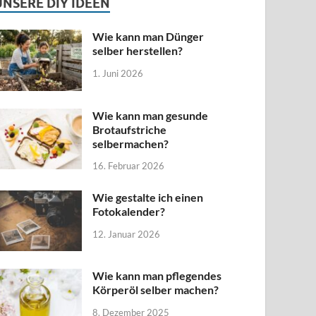
UNSERE DIY IDEEN
Wie kann man Dünger
selber herstellen?
1. Juni 2026
Wie kann man gesunde
Brotaufstriche
selbermachen?
16. Februar 2026
Wie gestalte ich einen
Fotokalender?
12. Januar 2026
Wie kann man pflegendes
Körperöl selber machen?
8. Dezember 2025