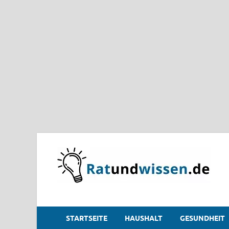
STARTSEITE
HAUSHALT
GESUNDHEIT