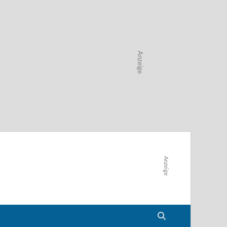
Anzeige
Anzeige