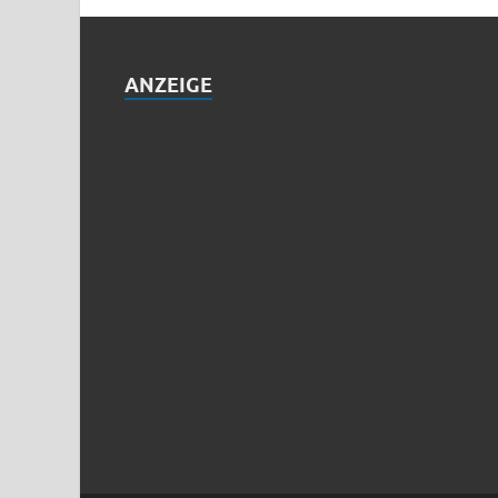
ANZEIGE