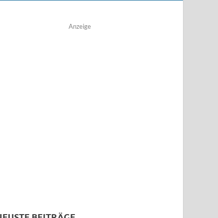
Anzeige
NEUSTE BEITRÄGE