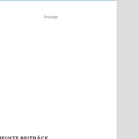
Anzeige
NEUSTE BEITRÄGE