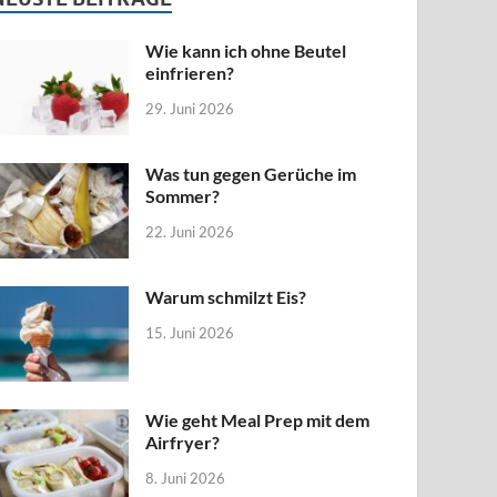
Wie kann ich ohne Beutel
einfrieren?
29. Juni 2026
Was tun gegen Gerüche im
Sommer?
22. Juni 2026
Warum schmilzt Eis?
15. Juni 2026
Wie geht Meal Prep mit dem
Airfryer?
8. Juni 2026