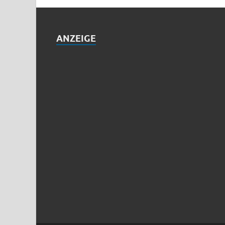
ANZEIGE