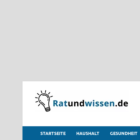
STARTSEITE
HAUSHALT
GESUNDHEIT