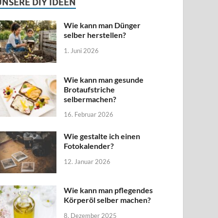
UNSERE DIY IDEEN
Wie kann man Dünger
selber herstellen?
1. Juni 2026
Wie kann man gesunde
Brotaufstriche
selbermachen?
16. Februar 2026
Wie gestalte ich einen
Fotokalender?
12. Januar 2026
Wie kann man pflegendes
Körperöl selber machen?
8. Dezember 2025