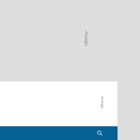
Anzeige
Anzeige