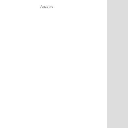
Anzeige