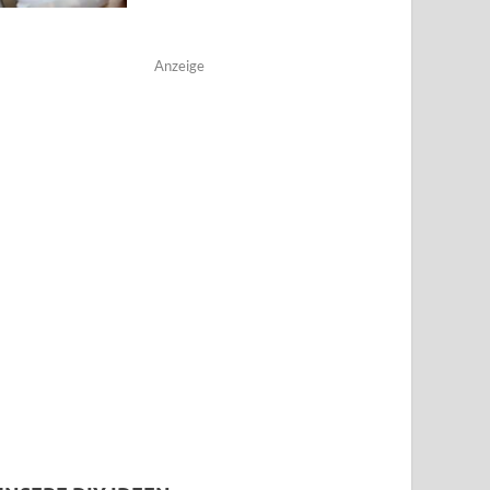
Anzeige