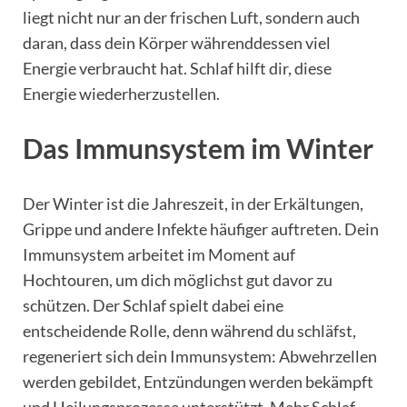
liegt nicht nur an der frischen Luft, sondern auch
daran, dass dein Körper währenddessen viel
Energie verbraucht hat. Schlaf hilft dir, diese
Energie wiederherzustellen.
Das Immunsystem im Winter
Der Winter ist die Jahreszeit, in der Erkältungen,
Grippe und andere Infekte häufiger auftreten. Dein
Immunsystem arbeitet im Moment auf
Hochtouren, um dich möglichst gut davor zu
schützen. Der Schlaf spielt dabei eine
entscheidende Rolle, denn während du schläfst,
regeneriert sich dein Immunsystem: Abwehrzellen
werden gebildet, Entzündungen werden bekämpft
und Heilungsprozesse unterstützt. Mehr Schlaf