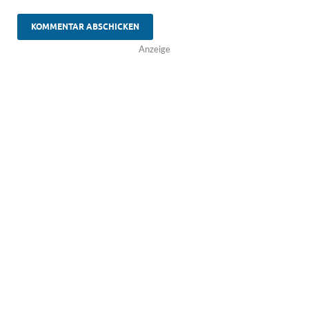
Anzeige