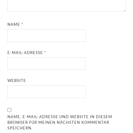
NAME
*
E-MAIL-ADRESSE
*
WEBSITE
NAME, E-MAIL-ADRESSE UND WEBSITE IN DIESEM
BROWSER FÜR MEINEN NÄCHSTEN KOMMENTAR
SPEICHERN.