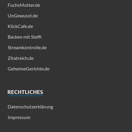
FuchsMutter.de
UnGewusst.de
KlickCafe.de
Backen mit Steffi
Streamkontrolle.de
Zitatreich.de
GeheimeGerichte.de
RECHTLICHES
Datenschutzerklärung
Impressum