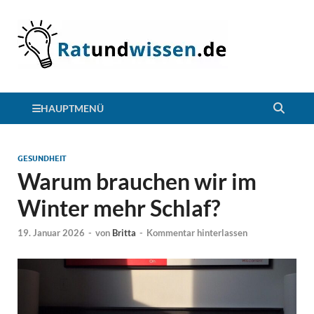
HAUPTMENÜ
GESUNDHEIT
Warum brauchen wir im
Winter mehr Schlaf?
19. Januar 2026
-
von
Britta
-
Kommentar hinterlassen