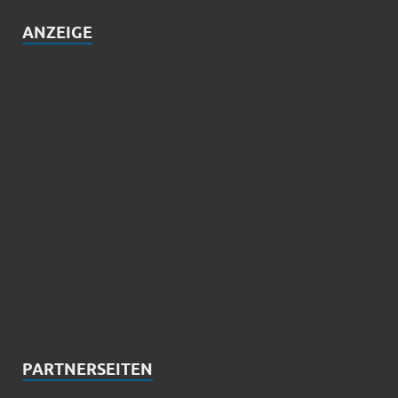
ANZEIGE
PARTNERSEITEN