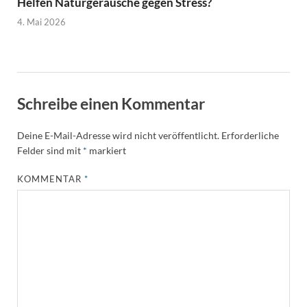
Helfen Naturgeräusche gegen Stress?
4. Mai 2026
Schreibe einen Kommentar
Deine E-Mail-Adresse wird nicht veröffentlicht.
Erforderliche
Felder sind mit
*
markiert
KOMMENTAR
*