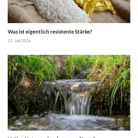
Was ist eigentlich resistente Stärke?
27. Juli 2026