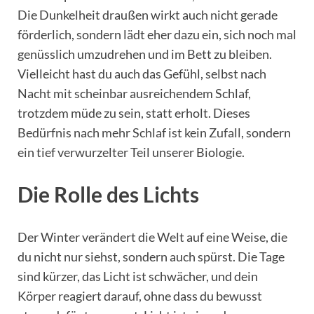
Die Dunkelheit draußen wirkt auch nicht gerade
förderlich, sondern lädt eher dazu ein, sich noch mal
genüsslich umzudrehen und im Bett zu bleiben.
Vielleicht hast du auch das Gefühl, selbst nach
Nacht mit scheinbar ausreichendem Schlaf,
trotzdem müde zu sein, statt erholt. Dieses
Bedürfnis nach mehr Schlaf ist kein Zufall, sondern
ein tief verwurzelter Teil unserer Biologie.
Die Rolle des Lichts
Der Winter verändert die Welt auf eine Weise, die
du nicht nur siehst, sondern auch spürst. Die Tage
sind kürzer, das Licht ist schwächer, und dein
Körper reagiert darauf, ohne dass du bewusst