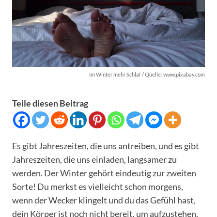
Im Winter mehr Schlaf / Quelle: www.pixabay.com
Teile diesen Beitrag
Es gibt Jahreszeiten, die uns antreiben, und es gibt
Jahreszeiten, die uns einladen, langsamer zu
werden. Der Winter gehört eindeutig zur zweiten
Sorte! Du merkst es vielleicht schon morgens,
wenn der Wecker klingelt und du das Gefühl hast,
dein Körper ist noch nicht bereit, um aufzustehen.