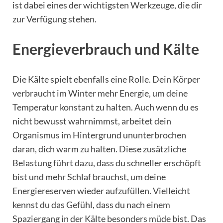
ist dabei eines der wichtigsten Werkzeuge, die dir
zur Verfügung stehen.
Energieverbrauch und Kälte
Die Kälte spielt ebenfalls eine Rolle. Dein Körper
verbraucht im Winter mehr Energie, um deine
Temperatur konstant zu halten. Auch wenn du es
nicht bewusst wahrnimmst, arbeitet dein
Organismus im Hintergrund ununterbrochen
daran, dich warm zu halten. Diese zusätzliche
Belastung führt dazu, dass du schneller erschöpft
bist und mehr Schlaf brauchst, um deine
Energiereserven wieder aufzufüllen. Vielleicht
kennst du das Gefühl, dass du nach einem
Spaziergang in der Kälte besonders müde bist. Das