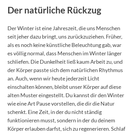
Der natürliche Rückzug
Der Winter ist eine Jahreszeit, die uns Menschen
seit jeher dazu bringt, uns zurückzuziehen. Früher,
als es noch keine künstliche Beleuchtung gab, war
es völlig normal, dass Menschen im Winter länger
schliefen. Die Dunkelheit ließ kaum Arbeit zu, und
der Körper passte sich dem natürlichen Rhythmus
an. Auch, wenn wir heute jederzeit Licht
einschalten können, bleibt unser Körper auf diese
alten Muster eingestellt. Du kannst dir den Winter
wie eine Art Pause vorstellen, die dir die Natur
schenkt. Eine Zeit, in der du nicht ständig
funktionieren musst, sondern in der du deinem
Körper erlauben darfst, sich zu regenerieren. Schlaf