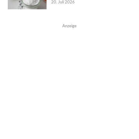
20. Juli 2026
Anzeige