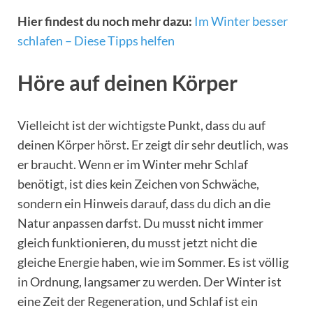
Hier findest du noch mehr dazu:
Im Winter besser
schlafen – Diese Tipps helfen
Höre auf deinen Körper
Vielleicht ist der wichtigste Punkt, dass du auf
deinen Körper hörst. Er zeigt dir sehr deutlich, was
er braucht. Wenn er im Winter mehr Schlaf
benötigt, ist dies kein Zeichen von Schwäche,
sondern ein Hinweis darauf, dass du dich an die
Natur anpassen darfst. Du musst nicht immer
gleich funktionieren, du musst jetzt nicht die
gleiche Energie haben, wie im Sommer. Es ist völlig
in Ordnung, langsamer zu werden. Der Winter ist
eine Zeit der Regeneration, und Schlaf ist ein