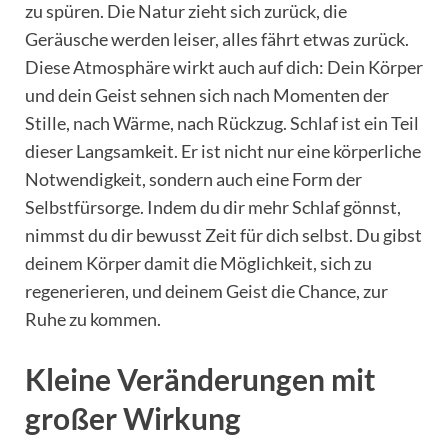
zu spüren. Die Natur zieht sich zurück, die
Geräusche werden leiser, alles fährt etwas zurück.
Diese Atmosphäre wirkt auch auf dich: Dein Körper
und dein Geist sehnen sich nach Momenten der
Stille, nach Wärme, nach Rückzug. Schlaf ist ein Teil
dieser Langsamkeit. Er ist nicht nur eine körperliche
Notwendigkeit, sondern auch eine Form der
Selbstfürsorge. Indem du dir mehr Schlaf gönnst,
nimmst du dir bewusst Zeit für dich selbst. Du gibst
deinem Körper damit die Möglichkeit, sich zu
regenerieren, und deinem Geist die Chance, zur
Ruhe zu kommen.
Kleine Veränderungen mit
großer Wirkung