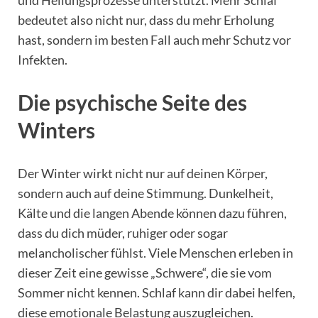
bedeutet also nicht nur, dass du mehr Erholung
hast, sondern im besten Fall auch mehr Schutz vor
Infekten.
Die psychische Seite des
Winters
Der Winter wirkt nicht nur auf deinen Körper,
sondern auch auf deine Stimmung. Dunkelheit,
Kälte und die langen Abende können dazu führen,
dass du dich müder, ruhiger oder sogar
melancholischer fühlst. Viele Menschen erleben in
dieser Zeit eine gewisse „Schwere“, die sie vom
Sommer nicht kennen. Schlaf kann dir dabei helfen,
diese emotionale Belastung auszugleichen.