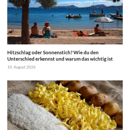
Hitzschlag oder Sonnenstich? Wie du den
Unterschied erkennst und warum das wichtig ist
10. August 2026