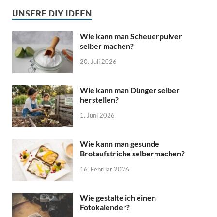
UNSERE DIY IDEEN
Wie kann man Scheuerpulver
selber machen?
20. Juli 2026
Wie kann man Dünger selber
herstellen?
1. Juni 2026
Wie kann man gesunde
Brotaufstriche selbermachen?
16. Februar 2026
Wie gestalte ich einen
Fotokalender?