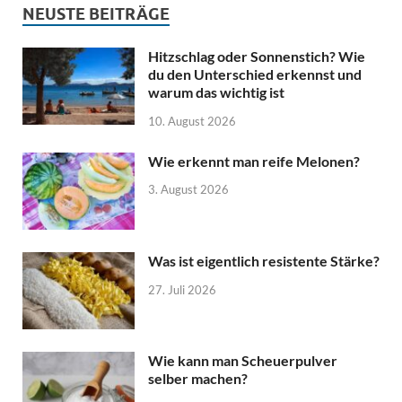
NEUSTE BEITRÄGE
Hitzschlag oder Sonnenstich? Wie
du den Unterschied erkennst und
warum das wichtig ist
10. August 2026
Wie erkennt man reife Melonen?
3. August 2026
Was ist eigentlich resistente Stärke?
27. Juli 2026
Wie kann man Scheuerpulver
selber machen?