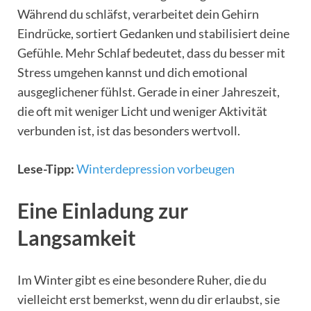
Während du schläfst, verarbeitet dein Gehirn
Eindrücke, sortiert Gedanken und stabilisiert deine
Gefühle. Mehr Schlaf bedeutet, dass du besser mit
Stress umgehen kannst und dich emotional
ausgeglichener fühlst. Gerade in einer Jahreszeit,
die oft mit weniger Licht und weniger Aktivität
verbunden ist, ist das besonders wertvoll.
Lese-Tipp:
Winterdepression vorbeugen
Eine Einladung zur
Langsamkeit
Im Winter gibt es eine besondere Ruher, die du
vielleicht erst bemerkst, wenn du dir erlaubst, sie