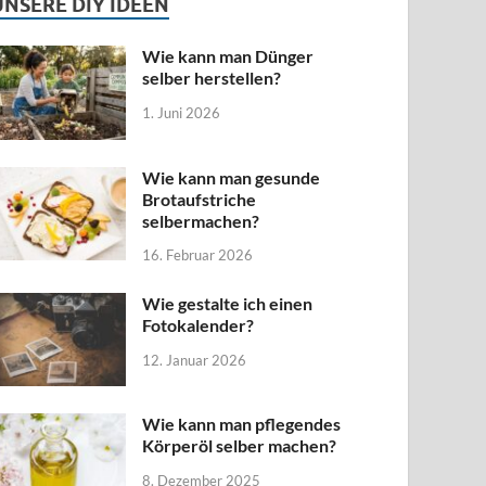
UNSERE DIY IDEEN
Wie kann man Dünger
selber herstellen?
1. Juni 2026
Wie kann man gesunde
Brotaufstriche
selbermachen?
16. Februar 2026
Wie gestalte ich einen
Fotokalender?
12. Januar 2026
Wie kann man pflegendes
Körperöl selber machen?
8. Dezember 2025