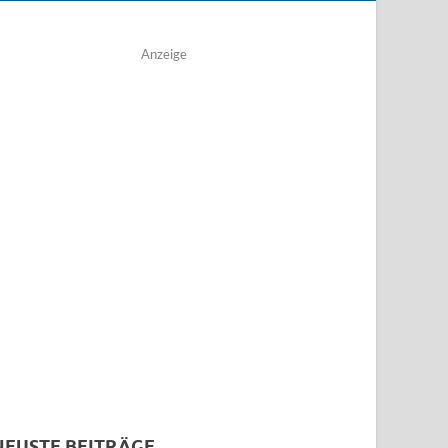
Anzeige
NEUSTE BEITRÄGE