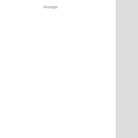
Anzeige