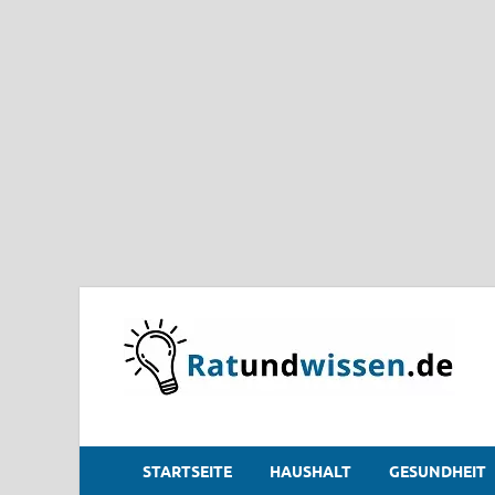
STARTSEITE
HAUSHALT
GESUNDHEIT