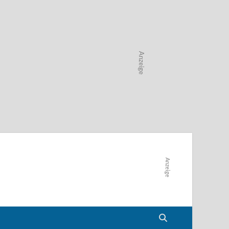
Anzeige
Anzeige