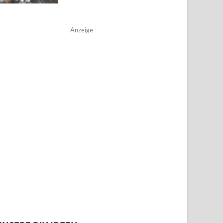
Anzeige