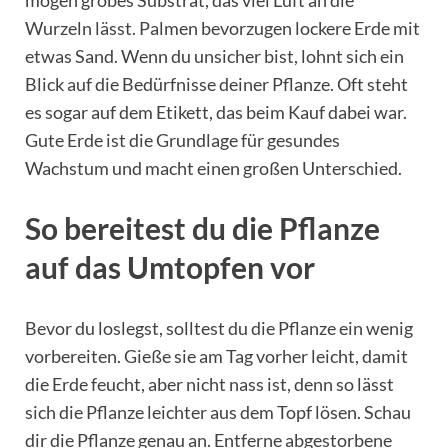
mögen grobes Substrat, das viel Luft an die
Wurzeln lässt. Palmen bevorzugen lockere Erde mit
etwas Sand. Wenn du unsicher bist, lohnt sich ein
Blick auf die Bedürfnisse deiner Pflanze. Oft steht
es sogar auf dem Etikett, das beim Kauf dabei war.
Gute Erde ist die Grundlage für gesundes
Wachstum und macht einen großen Unterschied.
So bereitest du die Pflanze
auf das Umtopfen vor
Bevor du loslegst, solltest du die Pflanze ein wenig
vorbereiten. Gieße sie am Tag vorher leicht, damit
die Erde feucht, aber nicht nass ist, denn so lässt
sich die Pflanze leichter aus dem Topf lösen. Schau
dir die Pflanze genau an. Entferne abgestorbene