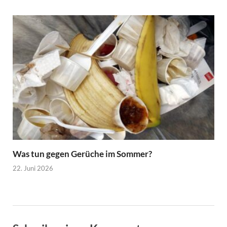
Was tun gegen Gerüche im Sommer?
22. Juni 2026