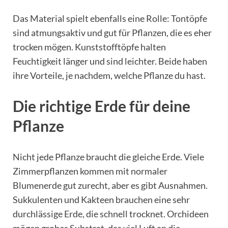
Das Material spielt ebenfalls eine Rolle: Tontöpfe
sind atmungsaktiv und gut für Pflanzen, die es eher
trocken mögen. Kunststofftöpfe halten
Feuchtigkeit länger und sind leichter. Beide haben
ihre Vorteile, je nachdem, welche Pflanze du hast.
Die richtige Erde für deine
Pflanze
Nicht jede Pflanze braucht die gleiche Erde. Viele
Zimmerpflanzen kommen mit normaler
Blumenerde gut zurecht, aber es gibt Ausnahmen.
Sukkulenten und Kakteen brauchen eine sehr
durchlässige Erde, die schnell trocknet. Orchideen