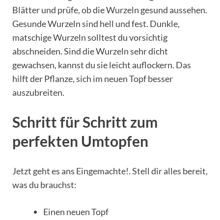
Blätter und prüfe, ob die Wurzeln gesund aussehen.
Gesunde Wurzeln sind hell und fest. Dunkle,
matschige Wurzeln solltest du vorsichtig
abschneiden. Sind die Wurzeln sehr dicht
gewachsen, kannst du sie leicht auflockern. Das
hilft der Pflanze, sich im neuen Topf besser
auszubreiten.
Schritt für Schritt zum
perfekten Umtopfen
Jetzt geht es ans Eingemachte!. Stell dir alles bereit,
was du brauchst:
Einen neuen Topf