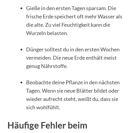
Gieße in den ersten Tagen sparsam. Die
frische Erde speichert oft mehr Wasser als
die alte. Zu viel Feuchtigkeit kann die
Wurzeln belasten.
Dünger solltest du in den ersten Wochen
vermeiden. Die neue Erde enthält meist
genug Nährstoffe.
Beobachte deine Pflanze in den nächsten
Tagen. Wenn sie neue Blätter bildet oder
wieder aufrecht steht, weißt du, dass sie
sich wohlfühlt.
Häufige Fehler beim