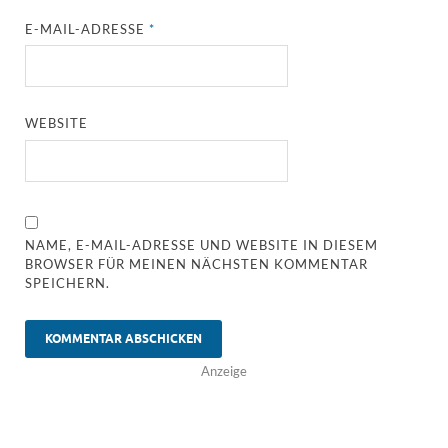
E-MAIL-ADRESSE
*
WEBSITE
NAME, E-MAIL-ADRESSE UND WEBSITE IN DIESEM
BROWSER FÜR MEINEN NÄCHSTEN KOMMENTAR
SPEICHERN.
Anzeige