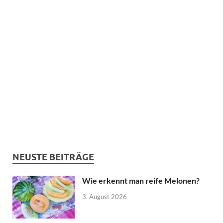
NEUSTE BEITRÄGE
Wie erkennt man reife Melonen?
3. August 2026