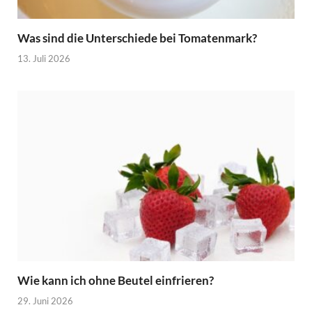
Was sind die Unterschiede bei Tomatenmark?
13. Juli 2026
Wie kann ich ohne Beutel einfrieren?
29. Juni 2026