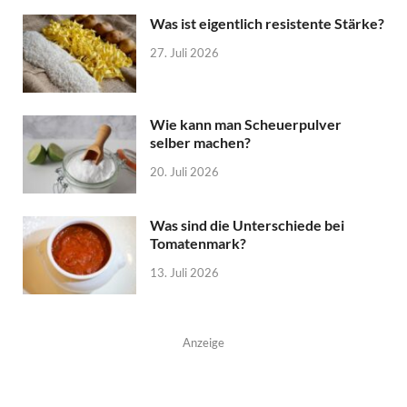
Was ist eigentlich resistente Stärke?
27. Juli 2026
Wie kann man Scheuerpulver
selber machen?
20. Juli 2026
Was sind die Unterschiede bei
Tomatenmark?
13. Juli 2026
Anzeige