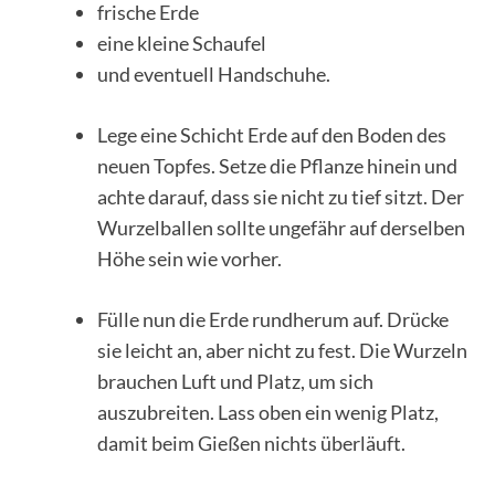
frische Erde
eine kleine Schaufel
und eventuell Handschuhe.
Lege eine Schicht Erde auf den Boden des
neuen Topfes. Setze die Pflanze hinein und
achte darauf, dass sie nicht zu tief sitzt. Der
Wurzelballen sollte ungefähr auf derselben
Höhe sein wie vorher.
Fülle nun die Erde rundherum auf. Drücke
sie leicht an, aber nicht zu fest. Die Wurzeln
brauchen Luft und Platz, um sich
auszubreiten. Lass oben ein wenig Platz,
damit beim Gießen nichts überläuft.