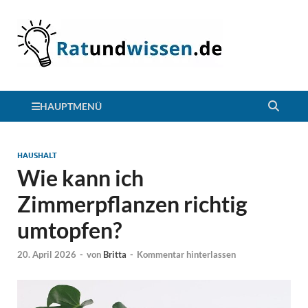
HAUPTMENÜ
HAUSHALT
Wie kann ich
Zimmerpflanzen richtig
umtopfen?
20. April 2026
-
von
Britta
-
Kommentar hinterlassen