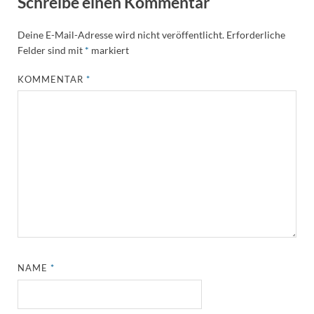
Schreibe einen Kommentar
Deine E-Mail-Adresse wird nicht veröffentlicht.
Erforderliche
Felder sind mit
*
markiert
KOMMENTAR
*
NAME
*