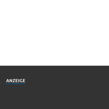
ANZEIGE