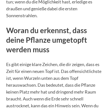
tun; wenn du die Möglichkeit hast, erledige es
draußen und genieße dabei die ersten
Sonnenstrahlen.
Woran du erkennst, dass
deine Pflanze umgetopft
werden muss
Es gibt einige klare Zeichen, die dir zeigen, dass es
Zeit für einen neuen Topf ist. Das offensichtlichste
ist, wenn Wurzeln unten aus dem Topf
herauswachsen. Das bedeutet, dass die Pflanze
keinen Platz mehr hat und dringend mehr Raum
braucht. Auch wenn die Erde sehr schnell
austrocknet, kann das ein Hinweis sein. Wenn du