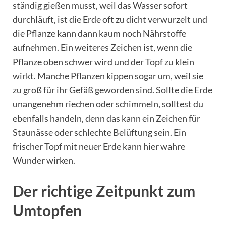
ständig gießen musst, weil das Wasser sofort
durchläuft, ist die Erde oft zu dicht verwurzelt und
die Pflanze kann dann kaum noch Nährstoffe
aufnehmen. Ein weiteres Zeichen ist, wenn die
Pflanze oben schwer wird und der Topf zu klein
wirkt. Manche Pflanzen kippen sogar um, weil sie
zu groß für ihr Gefäß geworden sind. Sollte die Erde
unangenehm riechen oder schimmeln, solltest du
ebenfalls handeln, denn das kann ein Zeichen für
Staunässe oder schlechte Belüftung sein. Ein
frischer Topf mit neuer Erde kann hier wahre
Wunder wirken.
Der richtige Zeitpunkt zum
Umtopfen