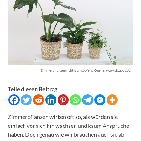
Zimmerpflanzen richtig umtopfen / Quelle: www.pixabay.com
Teile diesen Beitrag
Zimmerpflanzen wirken oft so, als würden sie
einfach vor sich hin wachsen und kaum Ansprüche
haben. Doch genau wie wir brauchen auch sie ab