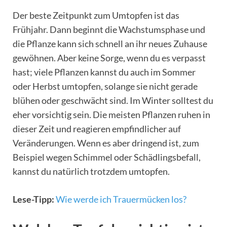
Der beste Zeitpunkt zum Umtopfen ist das
Frühjahr. Dann beginnt die Wachstumsphase und
die Pflanze kann sich schnell an ihr neues Zuhause
gewöhnen. Aber keine Sorge, wenn du es verpasst
hast; viele Pflanzen kannst du auch im Sommer
oder Herbst umtopfen, solange sie nicht gerade
blühen oder geschwächt sind. Im Winter solltest du
eher vorsichtig sein. Die meisten Pflanzen ruhen in
dieser Zeit und reagieren empfindlicher auf
Veränderungen. Wenn es aber dringend ist, zum
Beispiel wegen Schimmel oder Schädlingsbefall,
kannst du natürlich trotzdem umtopfen.
Lese-Tipp:
Wie werde ich Trauermücken los?