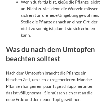
Wenn du fertig bist, gieße die Pflanze leicht
an. Nicht zu viel, denn die Wurzeln müssen
sich erst an die neue Umgebung gewöhnen.
Stelle die Pflanze danach an einen Ort, der
nicht zu sonnig ist, damit sie sich erholen
kann.
Was du nach dem Umtopfen
beachten solltest
Nach dem Umtopfen braucht die Pflanze ein
bisschen Zeit, um sich zu regenerieren. Manche
Pflanzen hängen ein paar Tage schlapp herunter,
das ist völlig normal. Sie müssen sich erst an die
neue Erde und den neuen Topf gewöhnen.