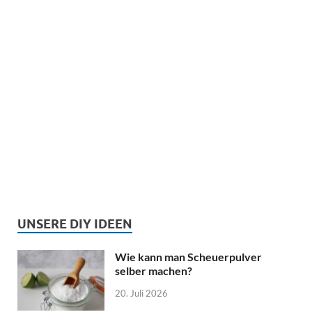
UNSERE DIY IDEEN
Wie kann man Scheuerpulver
selber machen?
20. Juli 2026