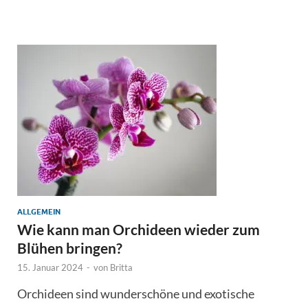
ALLGEMEIN
Wie kann man Orchideen wieder zum
Blühen bringen?
15. Januar 2024
-
von
Britta
Orchideen sind wunderschöne und exotische