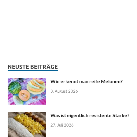
NEUSTE BEITRÄGE
Wie erkennt man reife Melonen?
3. August 2026
Was ist eigentlich resistente Stärke?
27. Juli 2026