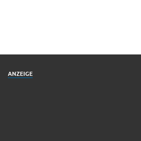
ANZEIGE