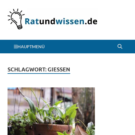
HAUPTMENÜ
SCHLAGWORT:
GIESSEN