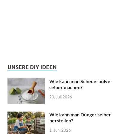
UNSERE DIY IDEEN
Wie kann man Scheuerpulver
selber machen?
20. Juli 2026
Wie kann man Dünger selber
herstellen?
1. Juni 2026