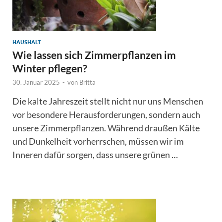
HAUSHALT
Wie lassen sich Zimmerpflanzen im
Winter pflegen?
30. Januar 2025
-
von
Britta
Die kalte Jahreszeit stellt nicht nur uns Menschen
vor besondere Herausforderungen, sondern auch
unsere Zimmerpflanzen. Während draußen Kälte
und Dunkelheit vorherrschen, müssen wir im
Inneren dafür sorgen, dass unsere grünen …