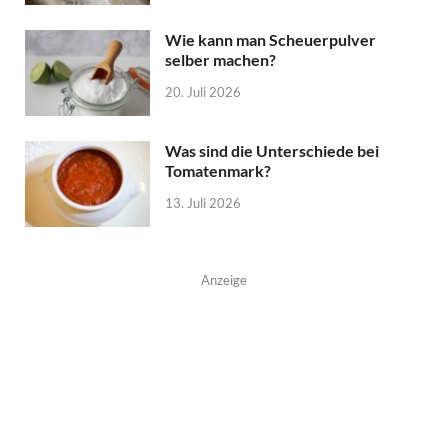
Wie kann man Scheuerpulver
selber machen?
20. Juli 2026
Was sind die Unterschiede bei
Tomatenmark?
13. Juli 2026
Anzeige