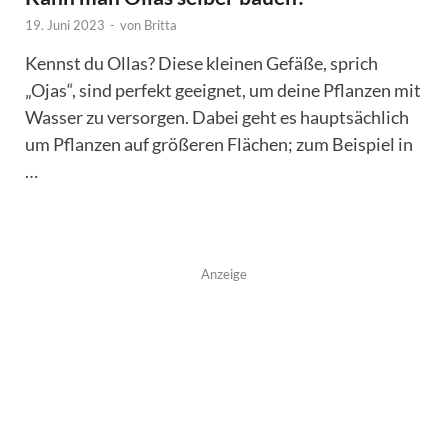
19. Juni 2023
-
von
Britta
Kennst du Ollas? Diese kleinen Gefäße, sprich
„Ojas“, sind perfekt geeignet, um deine Pflanzen mit
Wasser zu versorgen. Dabei geht es hauptsächlich
um Pflanzen auf größeren Flächen; zum Beispiel in
…
Anzeige