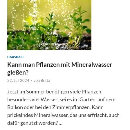
HAUSHALT
Kann man Pflanzen mit Mineralwasser
gießen?
22. Juli 2024
-
von
Britta
Jetzt im Sommer benötigen viele Pflanzen
besonders viel Wasser; sei es im Garten, auf dem
Balkon oder bei den Zimmerpflanzen. Kann
prickelndes Mineralwasser, das uns erfrischt, auch
dafür genutzt werden? …