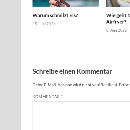
Warum schmilzt Eis?
Wie geht 
Airfryer?
15. Juni 2026
8. Juni 2026
Schreibe einen Kommentar
Deine E-Mail-Adresse wird nicht veröffentlicht.
Erford
KOMMENTAR
*