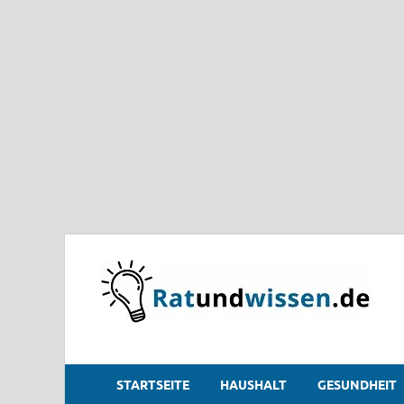
STARTSEITE
HAUSHALT
GESUNDHEIT