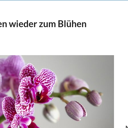
n wieder zum Blühen