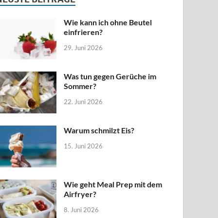
Wie kann ich ohne Beutel
einfrieren?
29. Juni 2026
Was tun gegen Gerüche im
Sommer?
22. Juni 2026
Warum schmilzt Eis?
15. Juni 2026
Wie geht Meal Prep mit dem
Airfryer?
8. Juni 2026