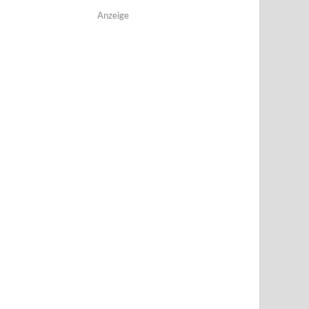
Anzeige