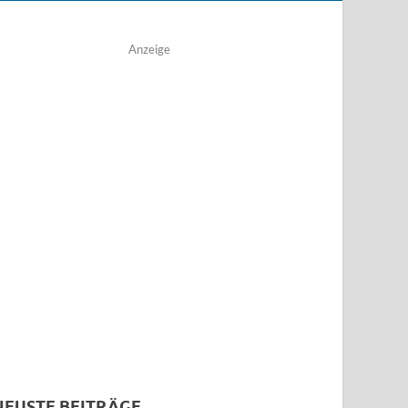
Anzeige
NEUSTE BEITRÄGE