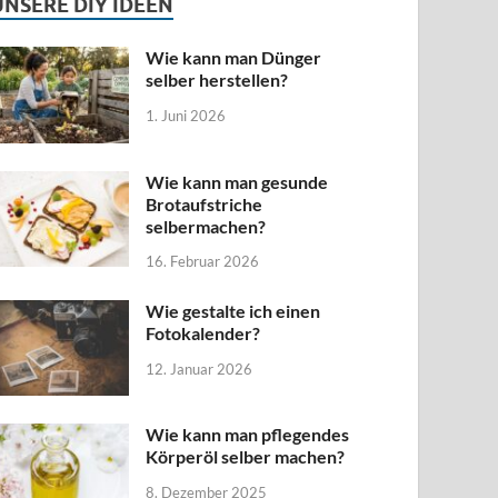
UNSERE DIY IDEEN
Wie kann man Dünger
selber herstellen?
1. Juni 2026
Wie kann man gesunde
Brotaufstriche
selbermachen?
16. Februar 2026
Wie gestalte ich einen
Fotokalender?
12. Januar 2026
Wie kann man pflegendes
Körperöl selber machen?
8. Dezember 2025