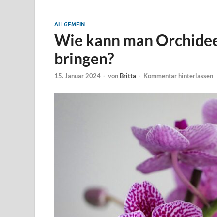
ALLGEMEIN
Wie kann man Orchidee
bringen?
15. Januar 2024
-
von
Britta
-
Kommentar hinterlassen