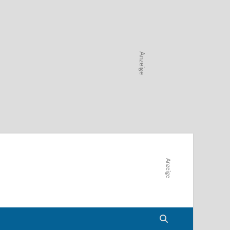
Anzeige
Anzeige