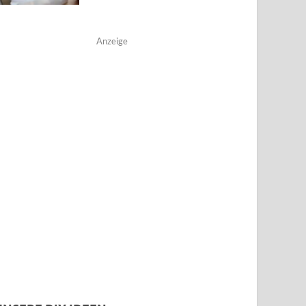
Anzeige