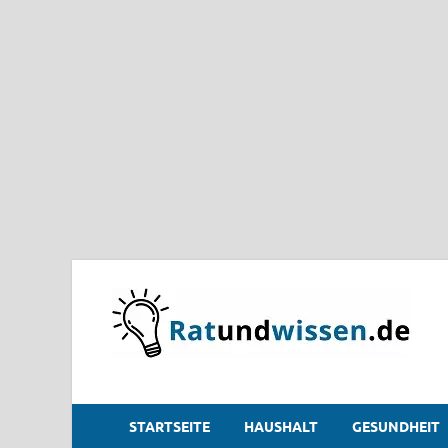
STARTSEITE
HAUSHALT
GESUNDHEIT