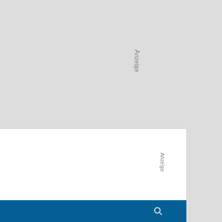
Anzeige
Anzeige