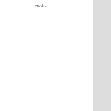
Anzeige