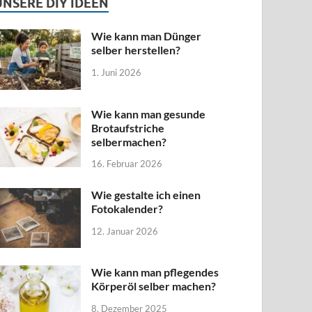
UNSERE DIY IDEEN
Wie kann man Dünger
selber herstellen?
1. Juni 2026
Wie kann man gesunde
Brotaufstriche
selbermachen?
16. Februar 2026
Wie gestalte ich einen
Fotokalender?
12. Januar 2026
Wie kann man pflegendes
Körperöl selber machen?
8. Dezember 2025