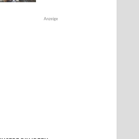
Anzeige