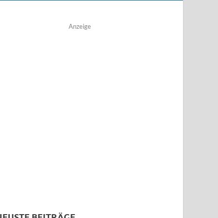
Anzeige
NEUSTE BEITRÄGE