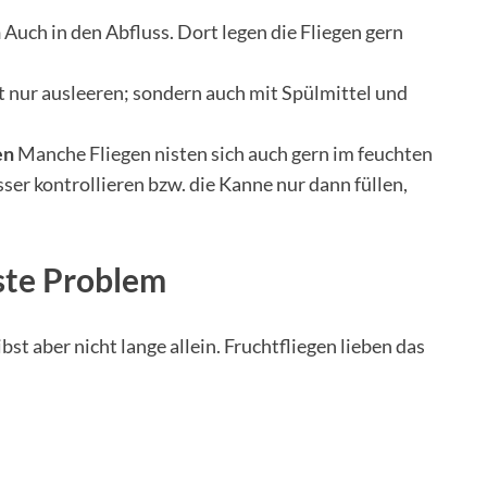
n
Auch in den Abfluss. Dort legen die Fliegen gern
 nur ausleeren; sondern auch mit Spülmittel und
en
Manche Fliegen nisten sich auch gern im feuchten
ser kontrollieren bzw. die Kanne nur dann füllen,
ste Problem
st aber nicht lange allein. Fruchtfliegen lieben das