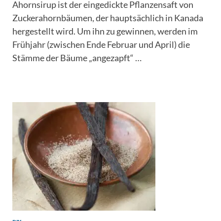
Ahornsirup ist der eingedickte Pflanzensaft von
Zuckerahornbäumen, der hauptsächlich in Kanada
hergestellt wird. Um ihn zu gewinnen, werden im
Frühjahr (zwischen Ende Februar und April) die
Stämme der Bäume „angezapft“ …