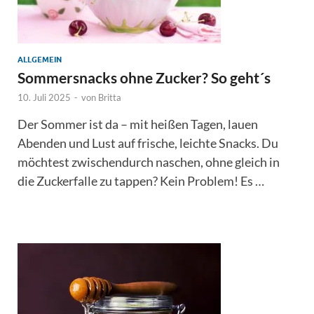
ALLGEMEIN
Sommersnacks ohne Zucker? So geht´s
10. Juli 2025
-
von
Britta
Der Sommer ist da – mit heißen Tagen, lauen
Abenden und Lust auf frische, leichte Snacks. Du
möchtest zwischendurch naschen, ohne gleich in
die Zuckerfalle zu tappen? Kein Problem! Es …