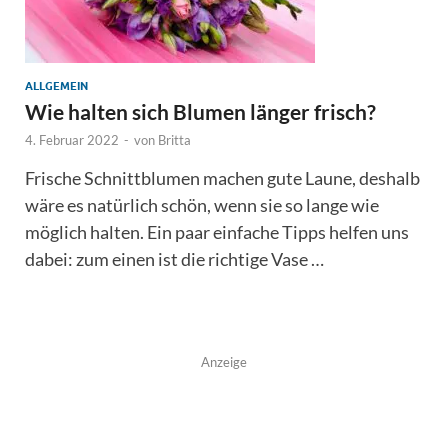
ALLGEMEIN
Wie halten sich Blumen länger frisch?
4. Februar 2022
-
von
Britta
Frische Schnittblumen machen gute Laune, deshalb
wäre es natürlich schön, wenn sie so lange wie
möglich halten. Ein paar einfache Tipps helfen uns
dabei: zum einen ist die richtige Vase …
Anzeige