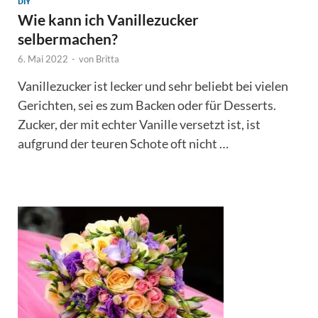
DIY
Wie kann ich Vanillezucker
selbermachen?
6. Mai 2022
-
von
Britta
Vanillezucker ist lecker und sehr beliebt bei vielen
Gerichten, sei es zum Backen oder für Desserts.
Zucker, der mit echter Vanille versetzt ist, ist
aufgrund der teuren Schote oft nicht …