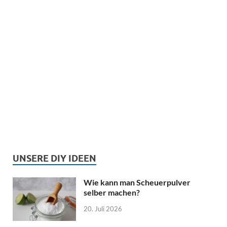
UNSERE DIY IDEEN
Wie kann man Scheuerpulver
selber machen?
20. Juli 2026