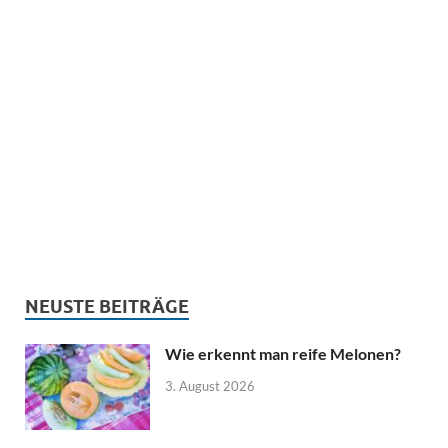
NEUSTE BEITRÄGE
Wie erkennt man reife Melonen?
3. August 2026