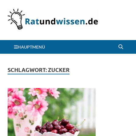
HAUPTMENÜ
SCHLAGWORT:
ZUCKER