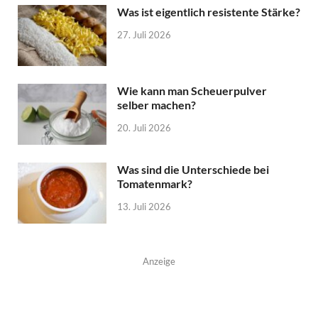
Was ist eigentlich resistente Stärke?
27. Juli 2026
Wie kann man Scheuerpulver
selber machen?
20. Juli 2026
Was sind die Unterschiede bei
Tomatenmark?
13. Juli 2026
Anzeige