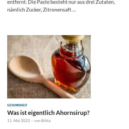
entfernt. Die Paste besteht nur aus drei Zutaten,
nämlich Zucker, Zitronensaft …
GESUNDHEIT
Was ist eigentlich Ahornsirup?
11. Mai 2022
-
von
Britta