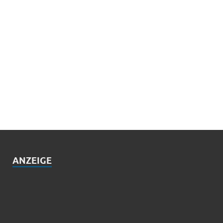
ANZEIGE