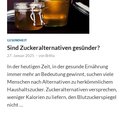
GESUNDHEIT
Sind Zuckeralternativen gesünder?
27. Januar 2025
-
von
Britta
In der heutigen Zeit, in der gesunde Ernährung
immer mehr an Bedeutung gewinnt, suchen viele
Menschen nach Alternativen zu herkömmlichem
Haushaltszucker. Zuckeralternativen versprechen,
weniger Kalorien zu liefern, den Blutzuckerspiegel
nicht …