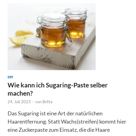
DIY
Wie kann ich Sugaring-Paste selber
machen?
24. Juli 2023
-
von
Britta
Das Sugaring ist eine Art der natürlichen
Haarentfernung. Statt Wachs(streifen) kommt hier
eine Zuckerpaste zum Einsatz, die die Haare