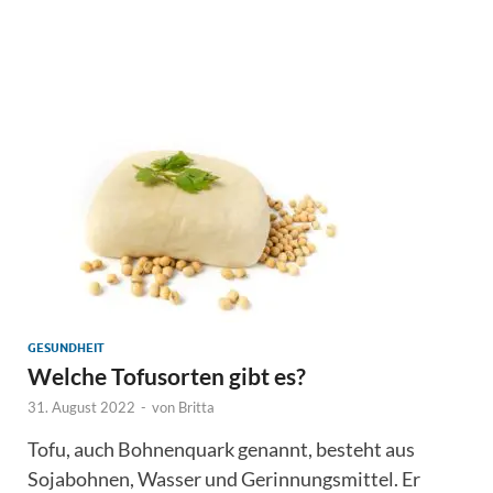
GESUNDHEIT
Welche Tofusorten gibt es?
31. August 2022
-
von
Britta
Tofu, auch Bohnenquark genannt, besteht aus
Sojabohnen, Wasser und Gerinnungsmittel. Er