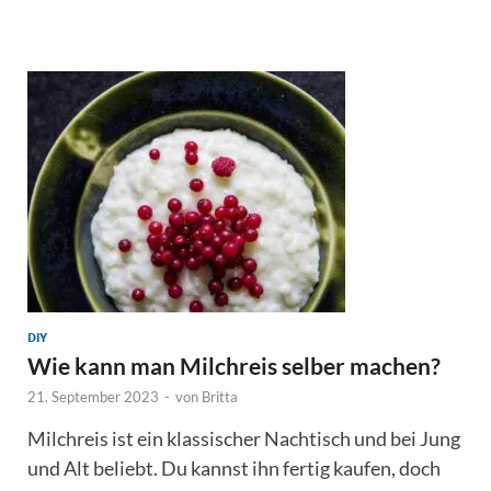
DIY
Wie kann man Milchreis selber machen?
21. September 2023
-
von
Britta
Milchreis ist ein klassischer Nachtisch und bei Jung
und Alt beliebt. Du kannst ihn fertig kaufen, doch