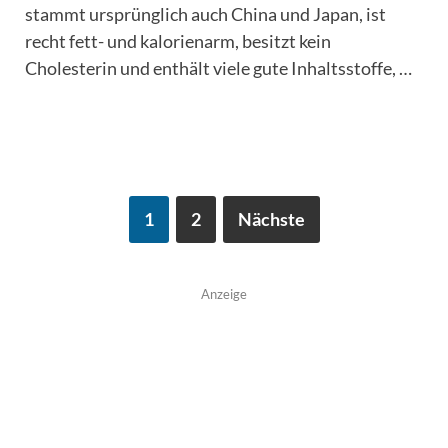
stammt ursprünglich auch China und Japan, ist
recht fett- und kalorienarm, besitzt kein
Cholesterin und enthält viele gute Inhaltsstoffe, …
1
2
Nächste
Anzeige