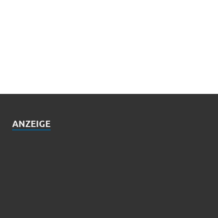
ANZEIGE