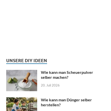
UNSERE DIY IDEEN
Wie kann man Scheuerpulver
selber machen?
20. Juli 2026
Wie kann man Dünger selber
herstellen?