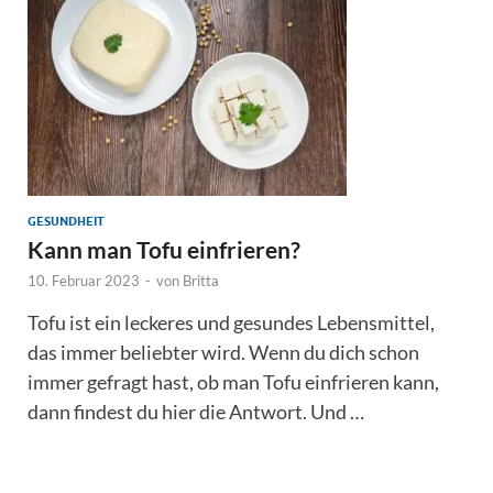
GESUNDHEIT
Kann man Tofu einfrieren?
10. Februar 2023
-
von
Britta
Tofu ist ein leckeres und gesundes Lebensmittel,
das immer beliebter wird. Wenn du dich schon
immer gefragt hast, ob man Tofu einfrieren kann,
dann findest du hier die Antwort. Und …