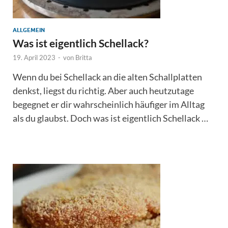
ALLGEMEIN
Was ist eigentlich Schellack?
19. April 2023
-
von
Britta
Wenn du bei Schellack an die alten Schallplatten
denkst, liegst du richtig. Aber auch heutzutage
begegnet er dir wahrscheinlich häufiger im Alltag
als du glaubst. Doch was ist eigentlich Schellack …