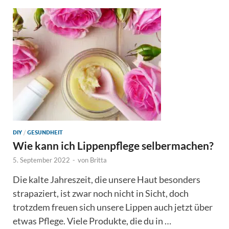
DIY
/
GESUNDHEIT
Wie kann ich Lippenpflege selbermachen?
5. September 2022
-
von
Britta
Die kalte Jahreszeit, die unsere Haut besonders
strapaziert, ist zwar noch nicht in Sicht, doch
trotzdem freuen sich unsere Lippen auch jetzt über
etwas Pflege. Viele Produkte, die du in …