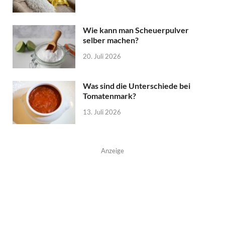
Wie kann man Scheuerpulver
selber machen?
20. Juli 2026
Was sind die Unterschiede bei
Tomatenmark?
13. Juli 2026
Anzeige