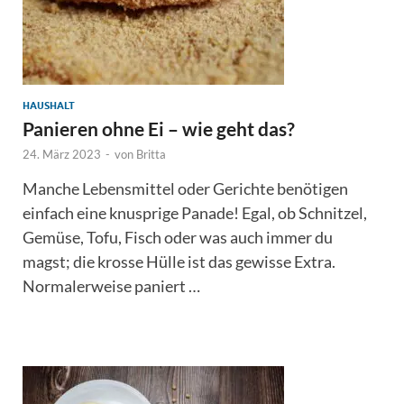
HAUSHALT
Panieren ohne Ei – wie geht das?
24. März 2023
-
von
Britta
Manche Lebensmittel oder Gerichte benötigen
einfach eine knusprige Panade! Egal, ob Schnitzel,
Gemüse, Tofu, Fisch oder was auch immer du
magst; die krosse Hülle ist das gewisse Extra.
Normalerweise paniert …