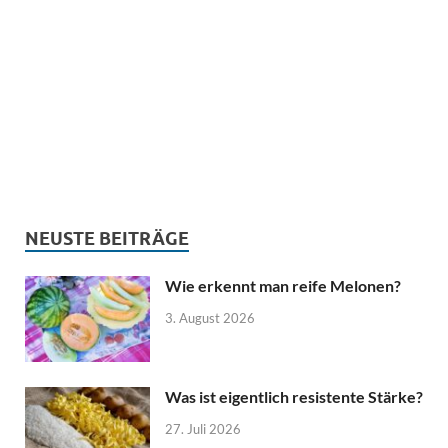
NEUSTE BEITRÄGE
Wie erkennt man reife Melonen?
3. August 2026
Was ist eigentlich resistente Stärke?
27. Juli 2026