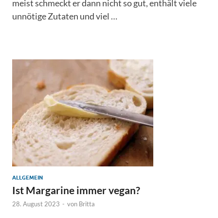
meist schmeckt er dann nicht so gut, enthält viele
unnötige Zutaten und viel …
ALLGEMEIN
Ist Margarine immer vegan?
28. August 2023
-
von
Britta