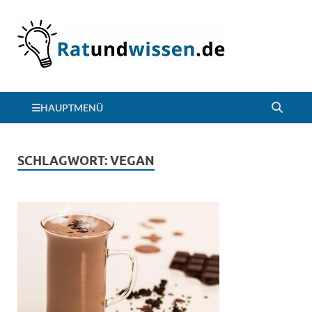
HAUPTMENÜ
SCHLAGWORT:
VEGAN