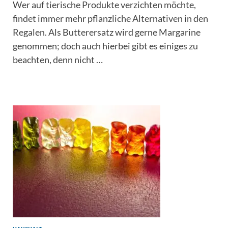
Wer auf tierische Produkte verzichten möchte,
findet immer mehr pflanzliche Alternativen in den
Regalen. Als Butterersatz wird gerne Margarine
genommen; doch auch hierbei gibt es einiges zu
beachten, denn nicht …